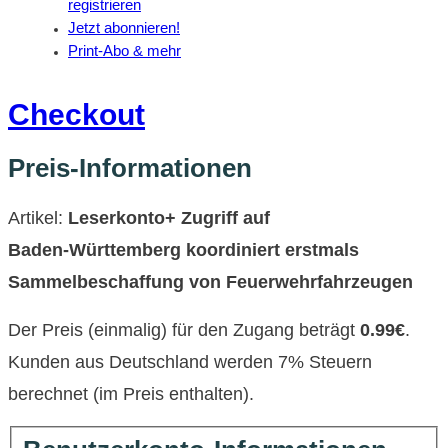
registrieren
Jetzt abonnieren!
Print-Abo & mehr
Checkout
Preis-Informationen
Artikel:
Leserkonto+ Zugriff auf
Baden‑Württemberg koordiniert erstmals
Sammelbeschaffung von Feuerwehrfahrzeugen
Der Preis (einmalig) für den Zugang beträgt
0.99€
.
Kunden aus Deutschland werden 7% Steuern
berechnet (im Preis enthalten).