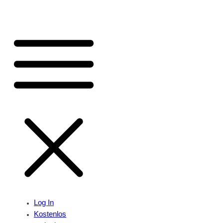
Log In
Kostenlos