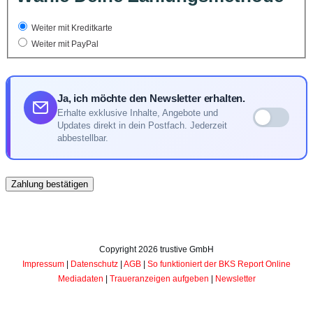
Weiter mit Kreditkarte
Weiter mit PayPal
Ja, ich möchte den Newsletter erhalten.
Erhalte exklusive Inhalte, Angebote und
Updates direkt in dein Postfach. Jederzeit
abbestellbar.
Copyright
2026
trustive GmbH
Impressum
|
Datenschutz
|
AGB
|
So funktioniert der BKS Report Online
Mediadaten
|
Traueranzeigen aufgeben
|
Newsletter