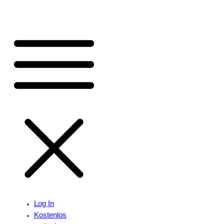
Log In
Kostenlos