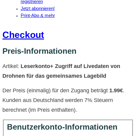
registrieren
Jetzt abonnieren!
Print-Abo & mehr
Checkout
Preis-Informationen
Artikel:
Leserkonto+ Zugriff auf Livedaten von
Drohnen für das gemeinsames Lagebild
Der Preis (einmalig) für den Zugang beträgt
1.99€
.
Kunden aus Deutschland werden 7% Steuern
berechnet (im Preis enthalten).
Benutzerkonto-Informationen