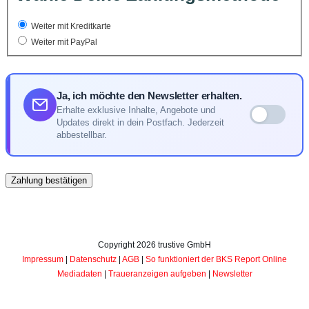
Weiter mit Kreditkarte
Weiter mit PayPal
Ja, ich möchte den Newsletter erhalten.
Erhalte exklusive Inhalte, Angebote und
Updates direkt in dein Postfach. Jederzeit
abbestellbar.
Copyright
2026
trustive GmbH
Impressum
|
Datenschutz
|
AGB
|
So funktioniert der BKS Report Online
Mediadaten
|
Traueranzeigen aufgeben
|
Newsletter