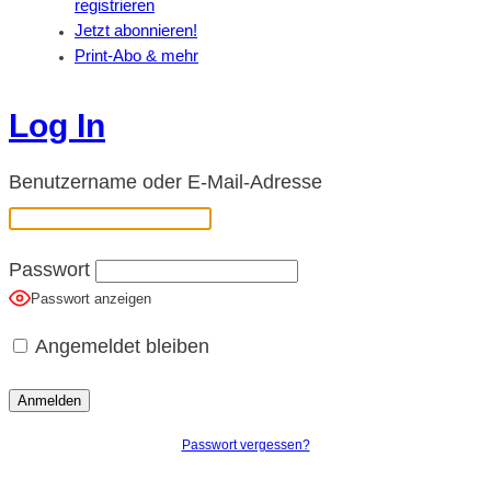
registrieren
Jetzt abonnieren!
Print-Abo & mehr
Log In
Benutzername oder E-Mail-Adresse
Passwort
Passwort anzeigen
Angemeldet bleiben
Passwort vergessen?