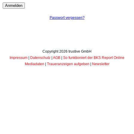
Passwort vergessen?
Copyright
2026
trustive GmbH
Impressum
|
Datenschutz
|
AGB
|
So funktioniert der BKS Report Online
Mediadaten
|
Traueranzeigen aufgeben
|
Newsletter