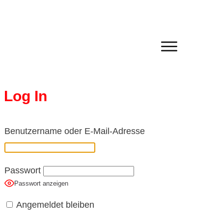
Log In
Benutzername oder E-Mail-Adresse
Passwort
Passwort anzeigen
Angemeldet bleiben