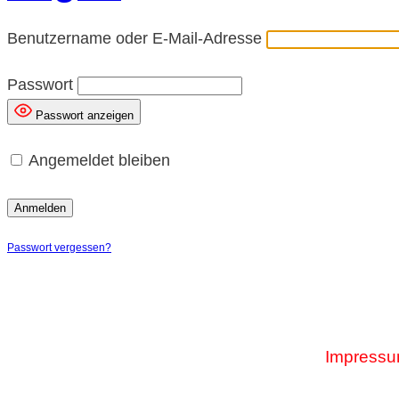
Benutzername oder E-Mail-Adresse
Passwort
Passwort anzeigen
Angemeldet bleiben
Passwort vergessen?
Impress