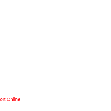
ort Online