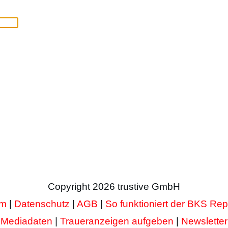
Copyright
2026
trustive GmbH
um
|
Datenschutz
|
AGB
|
So funktioniert der BKS Rep
Mediadaten
|
Traueranzeigen aufgeben
|
Newsletter