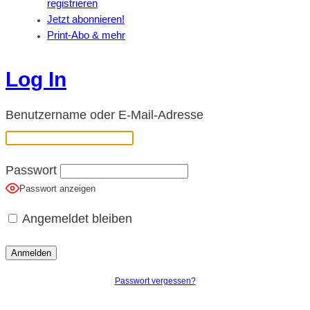
registrieren
Jetzt abonnieren!
Print-Abo & mehr
Log In
Benutzername oder E-Mail-Adresse
Passwort
Passwort anzeigen
Angemeldet bleiben
Passwort vergessen?