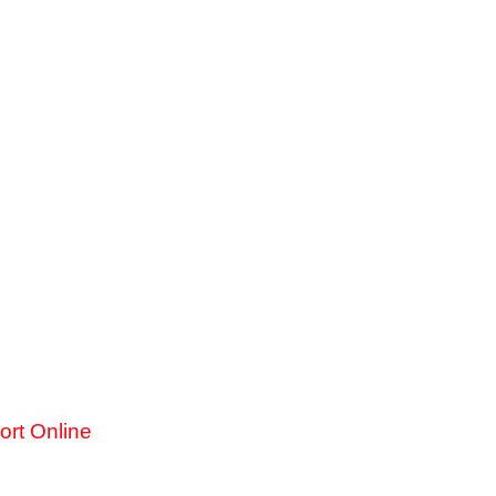
ort Online