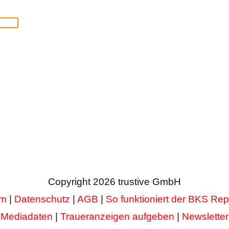
Copyright
2026
trustive GmbH
um
|
Datenschutz
|
AGB
|
So funktioniert der BKS Rep
Mediadaten
|
Traueranzeigen aufgeben
|
Newsletter