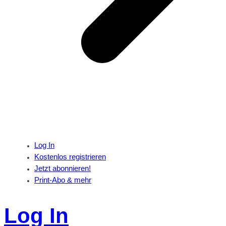
Log In
Kostenlos registrieren
Jetzt abonnieren!
Print-Abo & mehr
Log In