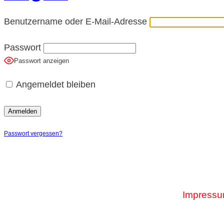
Benutzername oder E-Mail-Adresse
Passwort
Passwort anzeigen
Angemeldet bleiben
Passwort vergessen?
Impress