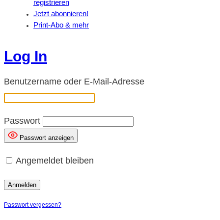
registrieren
Jetzt abonnieren!
Print-Abo & mehr
Log In
Benutzername oder E-Mail-Adresse
Passwort
Passwort anzeigen
Angemeldet bleiben
Passwort vergessen?