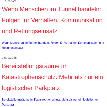
11/02/2026
Wenn Menschen im Tunnel handeln:
Folgen für Verhalten, Kommunikation
und Rettungseinsatz
Wenn Menschen im Tunnel handeln: Folgen für Verhalten, Kommunikation und
Rettungseinsatz
25/12/2025
Bereitstellungsräume im
Katastrophenschutz: Mehr als nur ein
logistischer Parkplatz
Bereitstellungsräume im Katastrophenschutz: Mehr als nur ein logistischer
Parkplatz