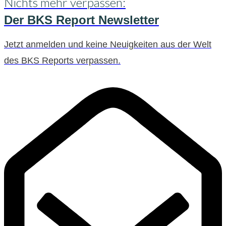
Nichts mehr verpassen:
Der BKS Report Newsletter
Jetzt anmelden und keine Neuigkeiten aus der Welt
des BKS Reports verpassen.