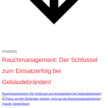
07/08/2025
Rauchmanagement: Der Schlüssel
zum Einsatzerfolg bei
Gebäudebränden!
Rauchmanagement: Der Schlüssel zum Einsatzerfolg bei Gebäudebränden!