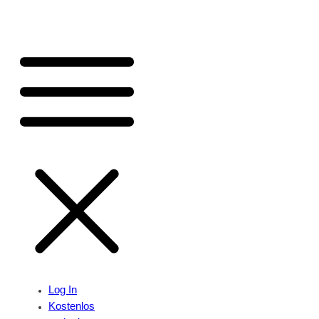
Log In
Kostenlos