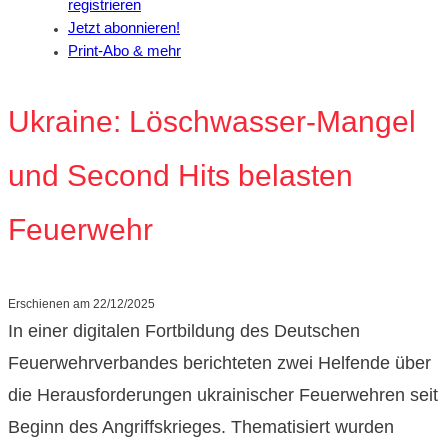
registrieren
Jetzt abonnieren!
Print-Abo & mehr
Ukraine: Löschwasser-Mangel
und Second Hits belasten
Feuerwehr
Erschienen am
22/12/2025
In einer digitalen Fortbildung des Deutschen
Feuerwehrverbandes berichteten zwei Helfende über
die Herausforderungen ukrainischer Feuerwehren seit
Beginn des Angriffskrieges. Thematisiert wurden