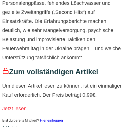
Personalengpässe, fehlendes Löschwasser und
gezielte Zweitangriffe („Second Hits“) auf
Einsatzkräfte. Die Erfahrungsberichte machen
deutlich, wie sehr Mangelversorgung, psychische
Belastung und improvisierte Taktiken den
Feuerwehralltag in der Ukraine prägen – und welche
Unterstützung tatsächlich ankommt.
Zum vollständigen Artikel
Um diesen Artikel lesen zu können, ist ein einmaliger
Kauf erforderlich. Der Preis beträgt 0.99€.
Jetzt lesen
Bist du bereits Mitglied?
Hier einloggen