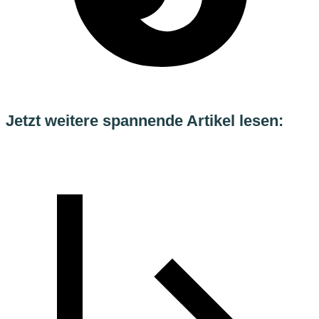
Jetzt weitere spannende Artikel lesen: