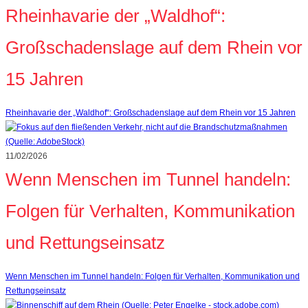
Rheinhavarie der „Waldhof“:
Großschadenslage auf dem Rhein vor
15 Jahren
Rheinhavarie der „Waldhof“: Großschadenslage auf dem Rhein vor 15 Jahren
11/02/2026
Wenn Menschen im Tunnel handeln:
Folgen für Verhalten, Kommunikation
und Rettungseinsatz
Wenn Menschen im Tunnel handeln: Folgen für Verhalten, Kommunikation und
Rettungseinsatz