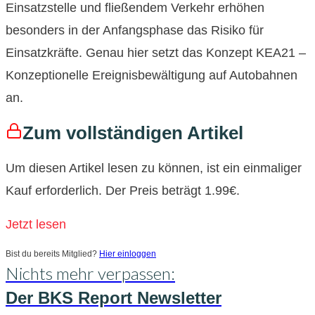
Einsatzstelle und fließendem Verkehr erhöhen
besonders in der Anfangsphase das Risiko für
Einsatzkräfte. Genau hier setzt das Konzept KEA21 –
Konzeptionelle Ereignisbewältigung auf Autobahnen
an.
Zum vollständigen Artikel
Um diesen Artikel lesen zu können, ist ein einmaliger
Kauf erforderlich. Der Preis beträgt 1.99€.
Jetzt lesen
Bist du bereits Mitglied?
Hier einloggen
Nichts mehr verpassen:
Der BKS Report Newsletter