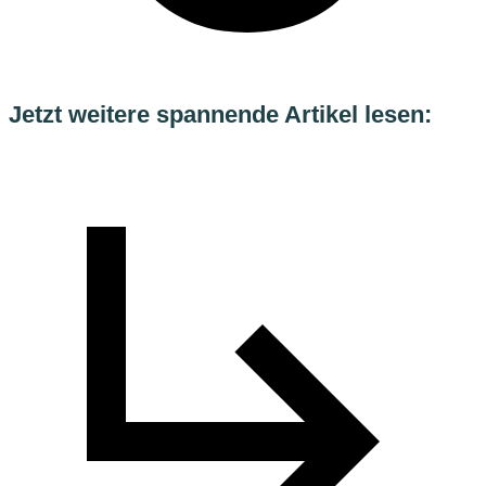
Jetzt weitere spannende Artikel lesen: