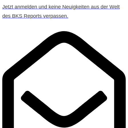
Jetzt anmelden und keine Neuigkeiten aus der Welt
des BKS Reports verpassen.