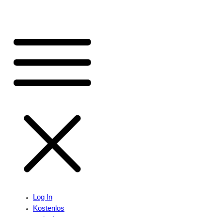
Log In
Kostenlos