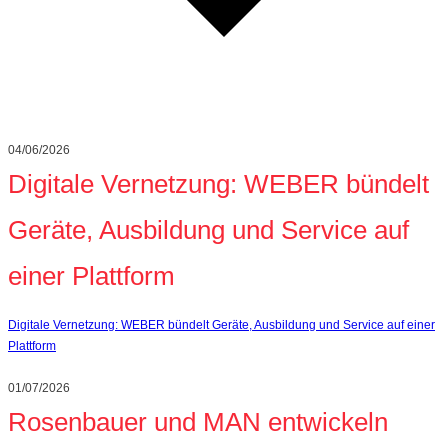
04/06/2026
Digitale Vernetzung: WEBER bündelt
Geräte, Ausbildung und Service auf
einer Plattform
Digitale Vernetzung: WEBER bündelt Geräte, Ausbildung und Service auf einer
Plattform
01/07/2026
Rosenbauer und MAN entwickeln