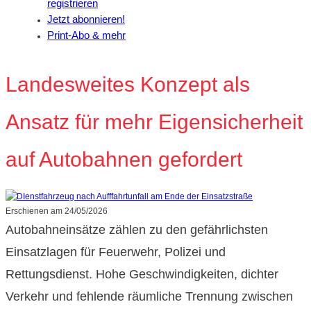
registrieren
Jetzt abonnieren!
Print-Abo & mehr
Landesweites Konzept als
Ansatz für mehr Eigensicherheit
auf Autobahnen gefordert
Erschienen am
24/05/2026
Autobahneinsätze zählen zu den gefährlichsten
Einsatzlagen für Feuerwehr, Polizei und
Rettungsdienst. Hohe Geschwindigkeiten, dichter
Verkehr und fehlende räumliche Trennung zwischen