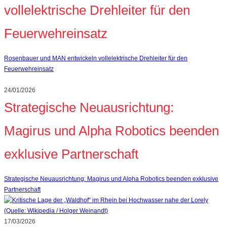
vollelektrische Drehleiter für den
Feuerwehreinsatz
Rosenbauer und MAN entwickeln vollelektrische Drehleiter für den
Feuerwehreinsatz
24/01/2026
Strategische Neuausrichtung:
Magirus und Alpha Robotics beenden
exklusive Partnerschaft
Strategische Neuausrichtung: Magirus und Alpha Robotics beenden exklusive
Partnerschaft
17/03/2026