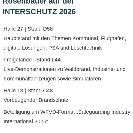
Rosenbauer auf der
INTERSCHUTZ 2026
Halle 27 | Stand D58
Hauptstand mit den Themen Kommunal, Flughafen,
digitale Lösungen, PSA und Löschtechnik
Freigelände | Stand L44
Live-Demonstrationen zu Waldbrand, Industrie- und
Kommunalfahrzeugen sowie Simulatoren
Halle 13 | Stand C48
Vorbeugender Brandschutz
Beteiligung am WFVD-Format „Safeguarding Industry
International 2026“