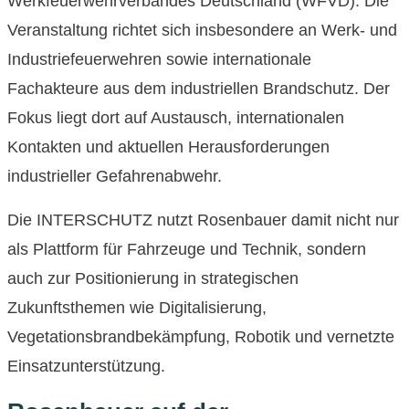
Werkfeuerwehrverbandes Deutschland (WFVD). Die
Veranstaltung richtet sich insbesondere an Werk- und
Industriefeuerwehren sowie internationale
Fachakteure aus dem industriellen Brandschutz. Der
Fokus liegt dort auf Austausch, internationalen
Kontakten und aktuellen Herausforderungen
industrieller Gefahrenabwehr.
Die INTERSCHUTZ nutzt Rosenbauer damit nicht nur
als Plattform für Fahrzeuge und Technik, sondern
auch zur Positionierung in strategischen
Zukunftsthemen wie Digitalisierung,
Vegetationsbrandbekämpfung, Robotik und vernetzte
Einsatzunterstützung.