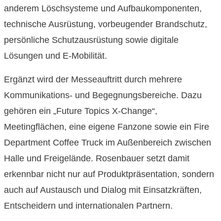
anderem Löschsysteme und Aufbaukomponenten,
technische Ausrüstung, vorbeugender Brandschutz,
persönliche Schutzausrüstung sowie digitale
Lösungen und E-Mobilität.
Ergänzt wird der Messeauftritt durch mehrere
Kommunikations- und Begegnungsbereiche. Dazu
gehören ein „Future Topics X-Change“,
Meetingflächen, eine eigene Fanzone sowie ein Fire
Department Coffee Truck im Außenbereich zwischen
Halle und Freigelände. Rosenbauer setzt damit
erkennbar nicht nur auf Produktpräsentation, sondern
auch auf Austausch und Dialog mit Einsatzkräften,
Entscheidern und internationalen Partnern.