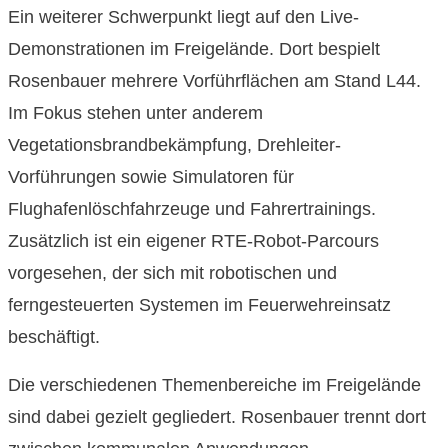
Ein weiterer Schwerpunkt liegt auf den Live-
Demonstrationen im Freigelände. Dort bespielt
Rosenbauer mehrere Vorführflächen am Stand L44.
Im Fokus stehen unter anderem
Vegetationsbrandbekämpfung, Drehleiter-
Vorführungen sowie Simulatoren für
Flughafenlöschfahrzeuge und Fahrertrainings.
Zusätzlich ist ein eigener RTE-Robot-Parcours
vorgesehen, der sich mit robotischen und
ferngesteuerten Systemen im Feuerwehreinsatz
beschäftigt.
Die verschiedenen Themenbereiche im Freigelände
sind dabei gezielt gegliedert. Rosenbauer trennt dort