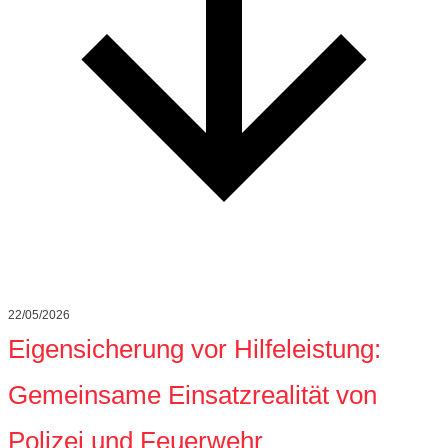
22/05/2026
Eigensicherung vor Hilfeleistung:
Gemeinsame Einsatzrealität von
Polizei und Feuerwehr