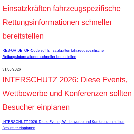
Einsatzkräften fahrzeugspezifische
Rettungsinformationen schneller
bereitstellen
RES-QR.DE: QR-Code soll Einsatzkräften fahrzeugspezifische
Rettungsinformationen schneller bereitstellen
31/05/2026
INTERSCHUTZ 2026: Diese Events,
Wettbewerbe und Konferenzen sollten
Besucher einplanen
INTERSCHUTZ 2026: Diese Events, Wettbewerbe und Konferenzen sollten
Besucher einplanen