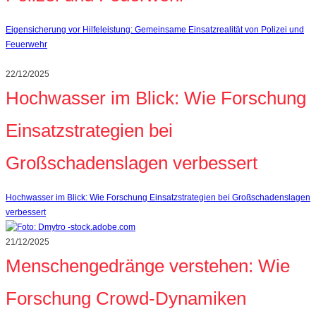
Eigensicherung vor Hilfeleistung: Gemeinsame Einsatzrealität von Polizei und
Feuerwehr
22/12/2025
Hochwasser im Blick: Wie Forschung
Einsatzstrategien bei
Großschadenslagen verbessert
Hochwasser im Blick: Wie Forschung Einsatzstrategien bei Großschadenslagen
verbessert
21/12/2025
Menschengedränge verstehen: Wie
Forschung Crowd‑Dynamiken