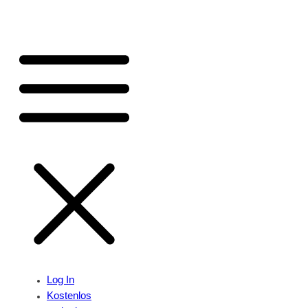
Log In
Kostenlos