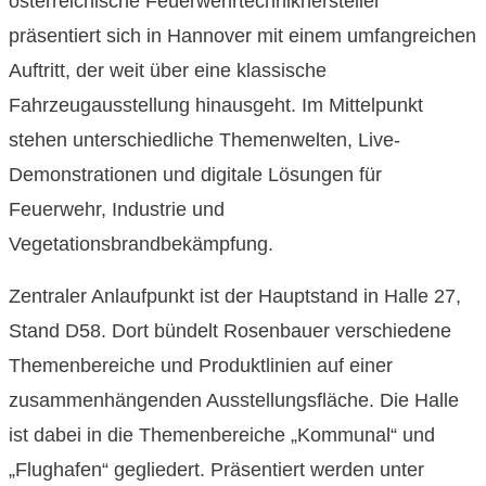
österreichische Feuerwehrtechnikhersteller
präsentiert sich in Hannover mit einem umfangreichen
Auftritt, der weit über eine klassische
Fahrzeugausstellung hinausgeht. Im Mittelpunkt
stehen unterschiedliche Themenwelten, Live-
Demonstrationen und digitale Lösungen für
Feuerwehr, Industrie und
Vegetationsbrandbekämpfung.
Zentraler Anlaufpunkt ist der Hauptstand in Halle 27,
Stand D58. Dort bündelt Rosenbauer verschiedene
Themenbereiche und Produktlinien auf einer
zusammenhängenden Ausstellungsfläche. Die Halle
ist dabei in die Themenbereiche „Kommunal“ und
„Flughafen“ gegliedert. Präsentiert werden unter