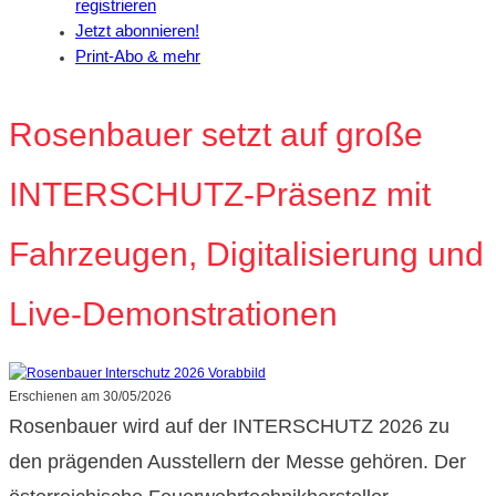
registrieren
Jetzt abonnieren!
Print-Abo & mehr
Rosenbauer setzt auf große
INTERSCHUTZ-Präsenz mit
Fahrzeugen, Digitalisierung und
Live-Demonstrationen
Erschienen am
30/05/2026
Rosenbauer wird auf der INTERSCHUTZ 2026 zu
den prägenden Ausstellern der Messe gehören. Der