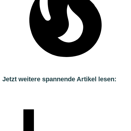
Jetzt weitere spannende Artikel lesen: