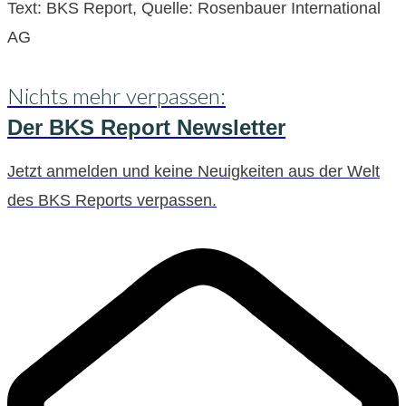
Text: BKS Report, Quelle: Rosenbauer International
AG
Nichts mehr verpassen:
Der BKS Report Newsletter
Jetzt anmelden und keine Neuigkeiten aus der Welt
des BKS Reports verpassen.