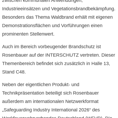
zwischen kommunalen Anwendungen,
Industrieeinsätzen und Vegetationsbrandbekämpfung.
Besonders das Thema Waldbrand erhält mit eigenen
Demonstrationsflächen und Vorführungen einen
prominenten Stellenwert.
Auch im Bereich vorbeugender Brandschutz ist
Rosenbauer auf der INTERSCHUTZ vertreten. Dieser
Themenbereich befindet sich zusätzlich in Halle 13,
Stand C48.
Neben der eigentlichen Produkt- und
Technikpräsentation beteiligt sich Rosenbauer
außerdem am internationalen Netzwerkformat
„Safeguarding Industry International 2026“ des