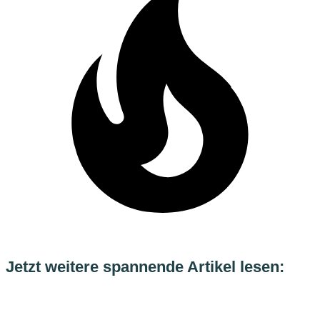
Jetzt weitere spannende Artikel lesen: