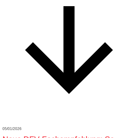
05/01/2026