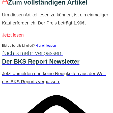
Zum vollständigen Artikel
Um diesen Artikel lesen zu können, ist ein einmaliger
Kauf erforderlich. Der Preis beträgt 1.99€.
Jetzt lesen
Bist du bereits Mitglied?
Hier einloggen
Nichts mehr verpassen:
Der BKS Report Newsletter
Jetzt anmelden und keine Neuigkeiten aus der Welt
des BKS Reports verpassen.