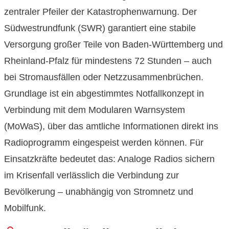
zentraler Pfeiler der Katastrophenwarnung. Der
Südwestrundfunk (SWR) garantiert eine stabile
Versorgung großer Teile von Baden-Württemberg und
Rheinland-Pfalz für mindestens 72 Stunden – auch
bei Stromausfällen oder Netzzusammenbrüchen.
Grundlage ist ein abgestimmtes Notfallkonzept in
Verbindung mit dem Modularen Warnsystem
(MoWaS), über das amtliche Informationen direkt ins
Radioprogramm eingespeist werden können. Für
Einsatzkräfte bedeutet das: Analoge Radios sichern
im Krisenfall verlässlich die Verbindung zur
Bevölkerung – unabhängig von Stromnetz und
Mobilfunk.