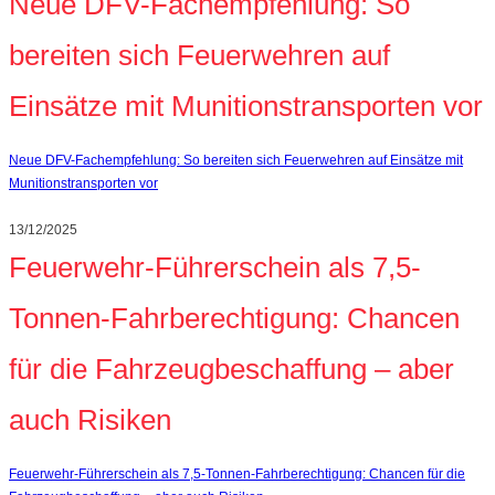
Neue DFV-Fachempfehlung: So
bereiten sich Feuerwehren auf
Einsätze mit Munitionstransporten vor
Neue DFV-Fachempfehlung: So bereiten sich Feuerwehren auf Einsätze mit
Munitionstransporten vor
13/12/2025
Feuerwehr-Führerschein als 7,5-
Tonnen-Fahrberechtigung: Chancen
für die Fahrzeugbeschaffung – aber
auch Risiken
Feuerwehr-Führerschein als 7,5-Tonnen-Fahrberechtigung: Chancen für die