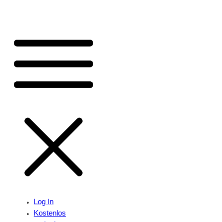
Log In
Kostenlos