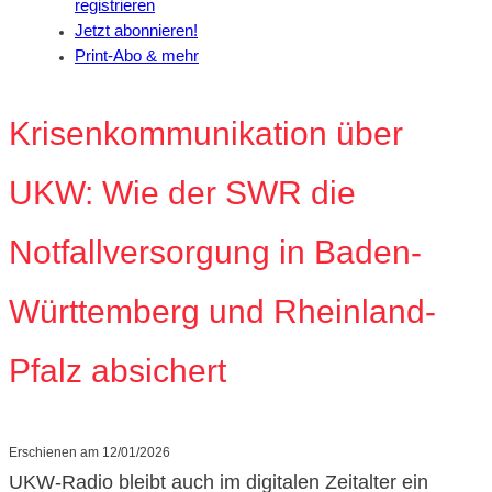
registrieren
Jetzt abonnieren!
Print-Abo & mehr
Krisenkommunikation über
UKW: Wie der SWR die
Notfallversorgung in Baden-
Württemberg und Rheinland-
Pfalz absichert
Erschienen am
12/01/2026
UKW-Radio bleibt auch im digitalen Zeitalter ein