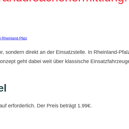
, sondern direkt an der Einsatzstelle. In Rheinland-Pfalz
onzept geht dabei weit über klassische Einsatzfahrzeuge 
el
uf erforderlich. Der Preis beträgt 1.99€.