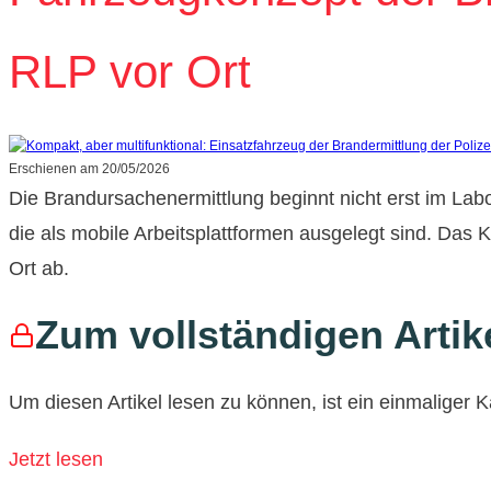
RLP vor Ort
Erschienen am
20/05/2026
Die Brandursachenermittlung beginnt nicht erst im Labor
die als mobile Arbeitsplattformen ausgelegt sind. Das K
Ort ab.
Zum vollständigen Artik
Um diesen Artikel lesen zu können, ist ein einmaliger Ka
Jetzt lesen