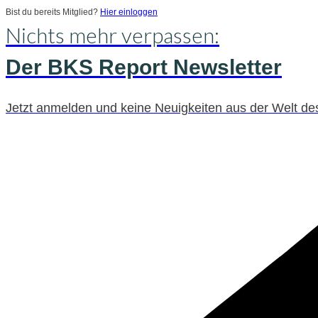
Bist du bereits Mitglied?
Hier einloggen
Nichts mehr verpassen:
Der BKS Report Newsletter
Jetzt anmelden und keine Neuigkeiten aus der Welt d