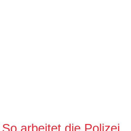
o arbeitet die Polizei