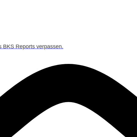
es BKS Reports verpassen.