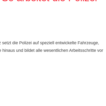
 setzt die Polizei auf speziell entwickelte Fahrzeuge,
hinaus und bildet alle wesentlichen Arbeitsschritte vor