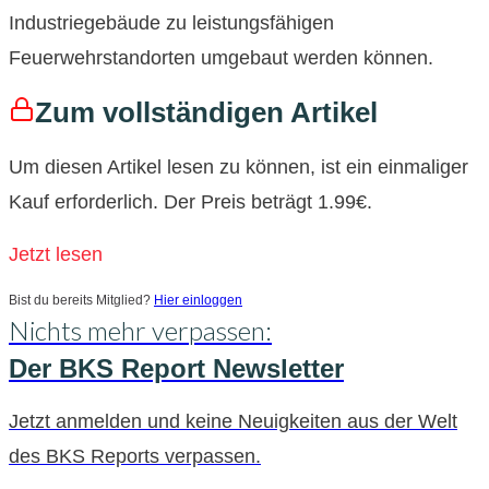
Industriegebäude zu leistungsfähigen
Feuerwehrstandorten umgebaut werden können.
Zum vollständigen Artikel
Um diesen Artikel lesen zu können, ist ein einmaliger
Kauf erforderlich. Der Preis beträgt 1.99€.
Jetzt lesen
Bist du bereits Mitglied?
Hier einloggen
Nichts mehr verpassen:
Der BKS Report Newsletter
Jetzt anmelden und keine Neuigkeiten aus der Welt
des BKS Reports verpassen.