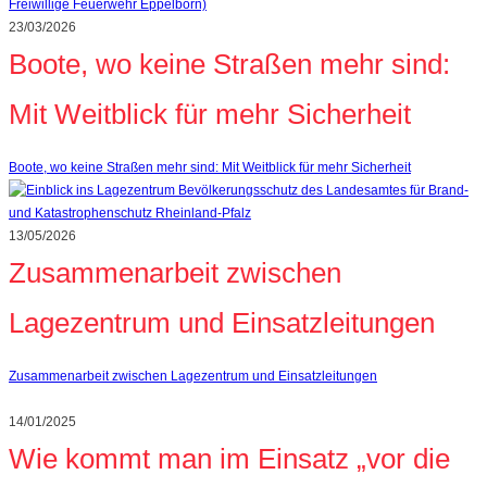
23/03/2026
Boote, wo keine Straßen mehr sind:
Mit Weitblick für mehr Sicherheit
Boote, wo keine Straßen mehr sind: Mit Weitblick für mehr Sicherheit
13/05/2026
Zusammenarbeit zwischen
Lagezentrum und Einsatzleitungen
Zusammenarbeit zwischen Lagezentrum und Einsatzleitungen
14/01/2025
Wie kommt man im Einsatz „vor die