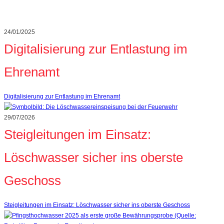
24/01/2025
Digitalisierung zur Entlastung im
Ehrenamt
Digitalisierung zur Entlastung im Ehrenamt
29/07/2026
Steigleitungen im Einsatz:
Löschwasser sicher ins oberste
Geschoss
Steigleitungen im Einsatz: Löschwasser sicher ins oberste Geschoss