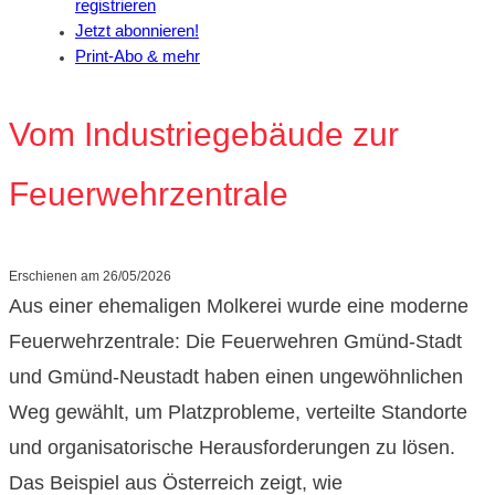
registrieren
Jetzt abonnieren!
Print-Abo & mehr
Vom Industriegebäude zur
Feuerwehrzentrale
Erschienen am
26/05/2026
Aus einer ehemaligen Molkerei wurde eine moderne
Feuerwehrzentrale: Die Feuerwehren Gmünd-Stadt
und Gmünd-Neustadt haben einen ungewöhnlichen
Weg gewählt, um Platzprobleme, verteilte Standorte
und organisatorische Herausforderungen zu lösen.
Das Beispiel aus Österreich zeigt, wie