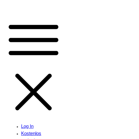
Log In
Kostenlos