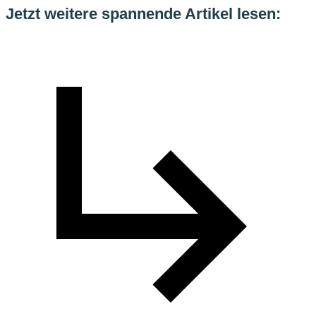
Jetzt weitere spannende Artikel lesen: