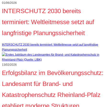
01/06/2026
INTERSCHUTZ 2030 bereits
terminiert: Weltleitmesse setzt auf
langfristige Planungssicherheit
INTERSCHUTZ 2030 bereits terminiert: Weltleitmesse setzt auf langfristige
Planungssicherheit
13/02/2026
Erfolgsbilanz im Bevölkerungsschutz:
Landesamt für Brand‑ und
Katastrophenschutz Rheinland‑Pfalz
etabliert moderne Strukturen