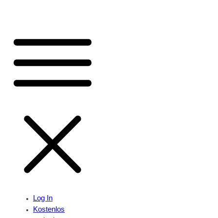
Log In
Kostenlos