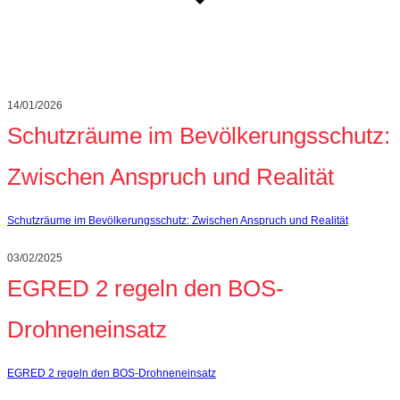
14/01/2026
Schutzräume im Bevölkerungsschutz:
Zwischen Anspruch und Realität
Schutzräume im Bevölkerungsschutz: Zwischen Anspruch und Realität
03/02/2025
EGRED 2 regeln den BOS-
Drohneneinsatz
EGRED 2 regeln den BOS-Drohneneinsatz