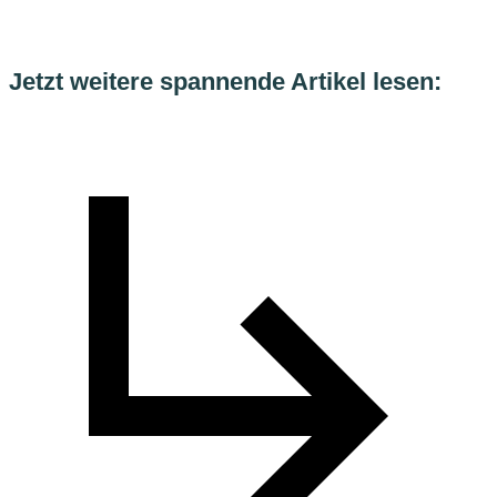
Jetzt weitere spannende Artikel lesen: