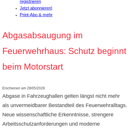
registrieren
Jetzt abonnieren!
Print-Abo & mehr
Abgasabsaugung im
Feuerwehrhaus: Schutz beginnt
beim Motorstart
Erschienen am
28/05/2026
Abgase in Fahrzeughallen gelten längst nicht mehr
als unvermeidbarer Bestandteil des Feuerwehralltags.
Neue wissenschaftliche Erkenntnisse, strengere
Arbeitsschutzanforderungen und moderne