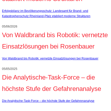
Erfolgsbilanz im Bevölkerungsschutz: Landesamt für Brand‑ und
Katastrophenschutz Rheinland‑Pfalz etabliert moderne Strukturen
05/06/2026
Von Waldbrand bis Robotik: vernetzte
Einsatzlösungen bei Rosenbauer
Von Waldbrand bis Robotik: vernetzte Einsatzlösungen bei Rosenbauer
05/05/2025
Die Analytische-Task-Force – die
höchste Stufe der Gefahrenanalyse
Die Analytische-Task-Force – die höchste Stufe der Gefahrenanalyse