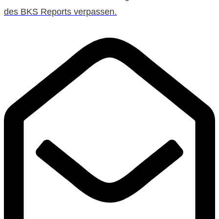
des BKS Reports verpassen.