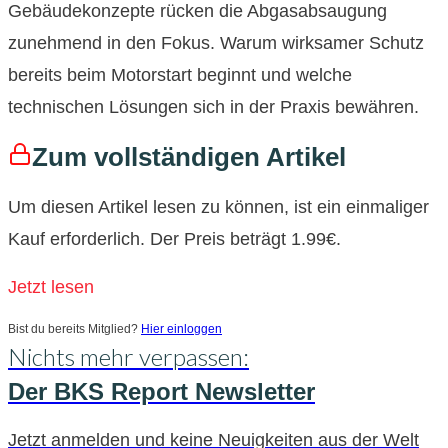
Gebäudekonzepte rücken die Abgasabsaugung
zunehmend in den Fokus. Warum wirksamer Schutz
bereits beim Motorstart beginnt und welche
technischen Lösungen sich in der Praxis bewähren.
Zum vollständigen Artikel
Um diesen Artikel lesen zu können, ist ein einmaliger
Kauf erforderlich. Der Preis beträgt 1.99€.
Jetzt lesen
Bist du bereits Mitglied?
Hier einloggen
Nichts mehr verpassen:
Der BKS Report Newsletter
Jetzt anmelden und keine Neuigkeiten aus der Welt