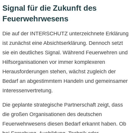
Signal für die Zukunft des
Feuerwehrwesens
Die auf der INTERSCHUTZ unterzeichnete Erklärung
ist zunächst eine Absichtserklärung. Dennoch setzt
sie ein deutliches Signal. Während Feuerwehren und
Hilfsorganisationen vor immer komplexeren
Herausforderungen stehen, wächst zugleich der
Bedarf an abgestimmtem Handeln und gemeinsamer
Interessenvertretung.
Die geplante strategische Partnerschaft zeigt, dass
die großen Organisationen des deutschen
Feuerwehrwesens diesen Bedarf erkannt haben. Ob