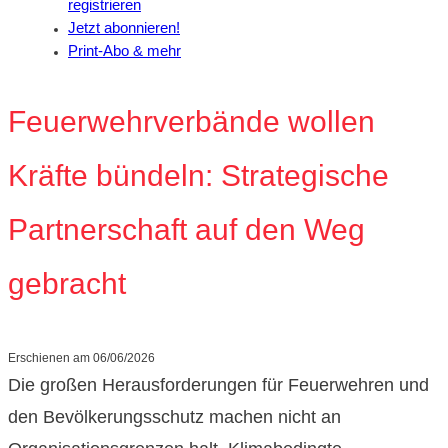
registrieren
Jetzt abonnieren!
Print-Abo & mehr
Feuerwehrverbände wollen
Kräfte bündeln: Strategische
Partnerschaft auf den Weg
gebracht
Erschienen am
06/06/2026
Die großen Herausforderungen für Feuerwehren und
den Bevölkerungsschutz machen nicht an