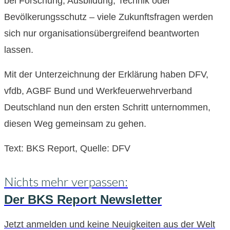
bei Forschung, Ausbildung, Technik oder
Bevölkerungsschutz – viele Zukunftsfragen werden
sich nur organisationsübergreifend beantworten
lassen.
Mit der Unterzeichnung der Erklärung haben DFV,
vfdb, AGBF Bund und Werkfeuerwehrverband
Deutschland nun den ersten Schritt unternommen,
diesen Weg gemeinsam zu gehen.
Text: BKS Report, Quelle: DFV
Nichts mehr verpassen:
Der BKS Report Newsletter
Jetzt anmelden und keine Neuigkeiten aus der Welt