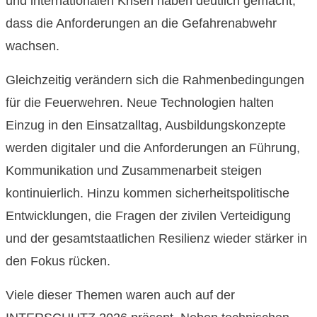
und internationalen Krisen haben deutlich gemacht,
dass die Anforderungen an die Gefahrenabwehr
wachsen.
Gleichzeitig verändern sich die Rahmenbedingungen
für die Feuerwehren. Neue Technologien halten
Einzug in den Einsatzalltag, Ausbildungskonzepte
werden digitaler und die Anforderungen an Führung,
Kommunikation und Zusammenarbeit steigen
kontinuierlich. Hinzu kommen sicherheitspolitische
Entwicklungen, die Fragen der zivilen Verteidigung
und der gesamtstaatlichen Resilienz wieder stärker in
den Fokus rücken.
Viele dieser Themen waren auch auf der