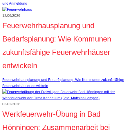
und Anmeldung
12/06/2026
Feuerwehrhausplanung und
Bedarfsplanung: Wie Kommunen
zukunftsfähige Feuerwehrhäuser
entwickeln
Feuerwehrhausplanung und Bedarfsplanung: Wie Kommunen zukunftsfähige
Feuerwehrhäuser entwickeln
03/02/2026
Werkfeuerwehr-Übung in Bad
Hönningen: Zusammenarbeit bei