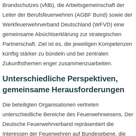
Brandschutzes (vfdb), die Arbeitsgemeinschaft der
Leiter der Berufsfeuerwehren (AGBF Bund) sowie der
Werkfeuerwehrverband Deutschland (WFVD) eine
gemeinsame Absichtserklärung zur strategischen
Partnerschaft. Ziel ist es, die jeweiligen Kompetenzen
künftig stärker zu bündeln und bei zentralen
Zukunftsthemen enger zusammenzuarbeiten.
Unterschiedliche Perspektiven,
gemeinsame Herausforderungen
Die beteiligten Organisationen vertreten
unterschiedliche Bereiche des Feuerwehrwesens. Der
Deutsche Feuerwehrverband repräsentiert die
Interessen der Feuerwehren auf Bundesebene, die