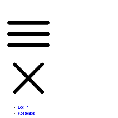
Log In
Kostenlos