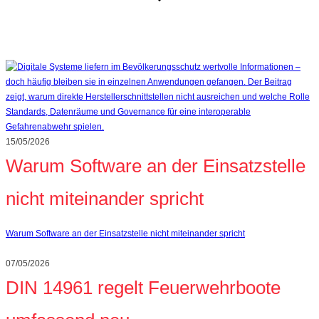
15/05/2026
Warum Software an der Einsatzstelle
nicht miteinander spricht
Warum Software an der Einsatzstelle nicht miteinander spricht
07/05/2026
DIN 14961 regelt Feuerwehrboote