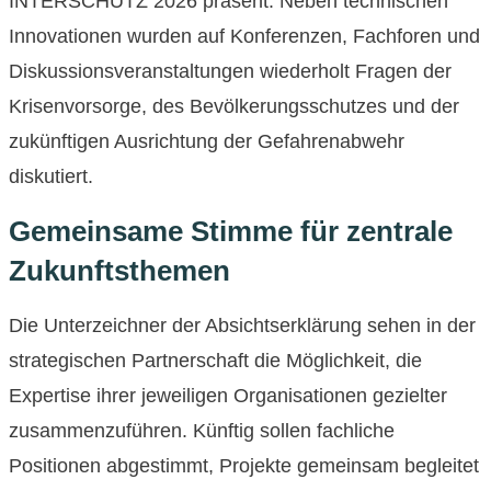
INTERSCHUTZ 2026 präsent. Neben technischen
Innovationen wurden auf Konferenzen, Fachforen und
Diskussionsveranstaltungen wiederholt Fragen der
Krisenvorsorge, des Bevölkerungsschutzes und der
zukünftigen Ausrichtung der Gefahrenabwehr
diskutiert.
Gemeinsame Stimme für zentrale
Zukunftsthemen
Die Unterzeichner der Absichtserklärung sehen in der
strategischen Partnerschaft die Möglichkeit, die
Expertise ihrer jeweiligen Organisationen gezielter
zusammenzuführen. Künftig sollen fachliche
Positionen abgestimmt, Projekte gemeinsam begleitet