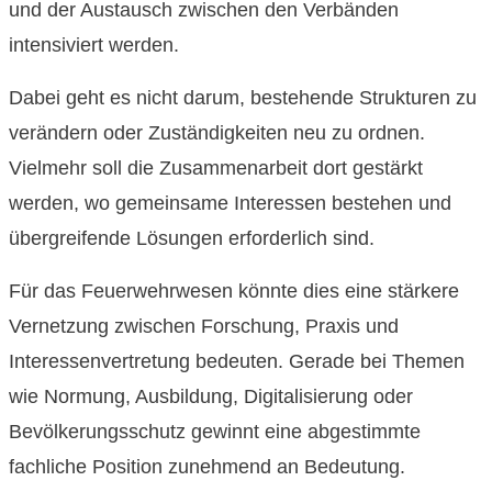
und der Austausch zwischen den Verbänden
intensiviert werden.
Dabei geht es nicht darum, bestehende Strukturen zu
verändern oder Zuständigkeiten neu zu ordnen.
Vielmehr soll die Zusammenarbeit dort gestärkt
werden, wo gemeinsame Interessen bestehen und
übergreifende Lösungen erforderlich sind.
Für das Feuerwehrwesen könnte dies eine stärkere
Vernetzung zwischen Forschung, Praxis und
Interessenvertretung bedeuten. Gerade bei Themen
wie Normung, Ausbildung, Digitalisierung oder
Bevölkerungsschutz gewinnt eine abgestimmte
fachliche Position zunehmend an Bedeutung.