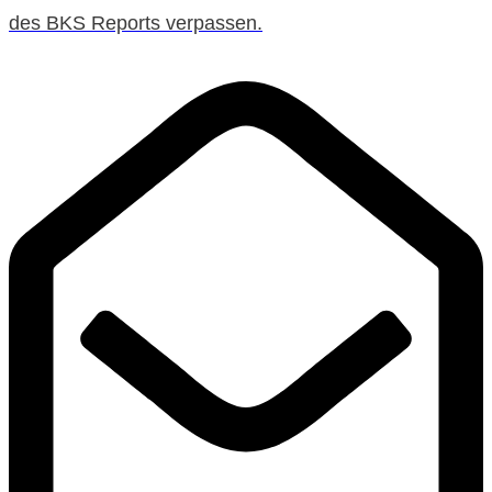
des BKS Reports verpassen.