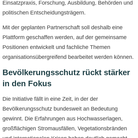
Einsatzpraxis, Forschung, Ausbildung, Behörden und
politischen Entscheidungsträgern.
Mit der geplanten Partnerschaft soll deshalb eine
Plattform geschaffen werden, auf der gemeinsame
Positionen entwickelt und fachliche Themen
organisationsübergreifend bearbeitet werden können.
Bevölkerungsschutz rückt stärker
in den Fokus
Die Initiative fällt in eine Zeit, in der der
Bevölkerungsschutz bundesweit an Bedeutung
gewinnt. Die Erfahrungen aus Hochwasserlagen,
großflächigen Stromausfällen, Vegetationsbränden