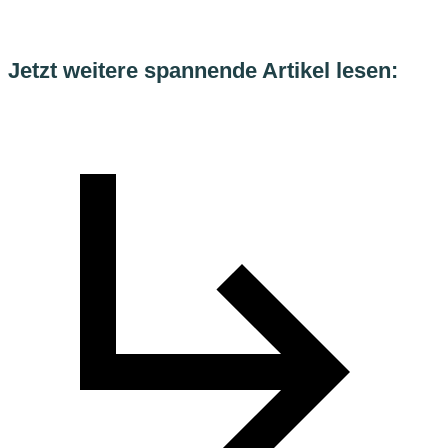
Jetzt weitere spannende Artikel lesen: