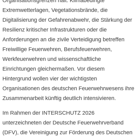
Organisationsgrenzen halt. Klimabedingte
Extremwetterlagen, Vegetationsbrände, die
Digitalisierung der Gefahrenabwehr, die Stärkung der
Resilienz kritischer Infrastrukturen oder die
Anforderungen an die zivile Verteidigung betreffen
Freiwillige Feuerwehren, Berufsfeuerwehren,
Werkfeuerwehren und wissenschaftliche
Einrichtungen gleichermaßen. Vor diesem
Hintergrund wollen vier der wichtigsten
Organisationen des deutschen Feuerwehrwesens ihre
Zusammenarbeit künftig deutlich intensivieren.
Im Rahmen der INTERSCHUTZ 2026
unterzeichneten der Deutsche Feuerwehrverband
(DFV), die Vereinigung zur Förderung des Deutschen