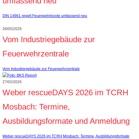
umfassend neu
DIN 14961 regelt Feuerwehrboote umfassend neu
26/05/2026
Vom Industriegebäude zur
Feuerwehrzentrale
Vom Industriegebäude zur Feuerwehrzentrale
27/02/2026
Weber rescueDAYS 2026 im TCRH
Mosbach: Termine,
Ausbildungsformate und Anmeldung
Weber rescueDAYS 2026 im TCRH Mosbach: Termine, Ausbildungsformate