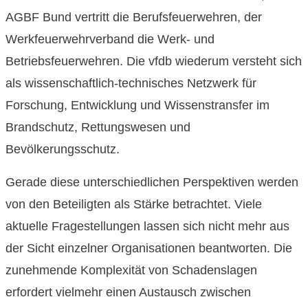
AGBF Bund vertritt die Berufsfeuerwehren, der
Werkfeuerwehrverband die Werk- und
Betriebsfeuerwehren. Die vfdb wiederum versteht sich
als wissenschaftlich-technisches Netzwerk für
Forschung, Entwicklung und Wissenstransfer im
Brandschutz, Rettungswesen und
Bevölkerungsschutz.
Gerade diese unterschiedlichen Perspektiven werden
von den Beteiligten als Stärke betrachtet. Viele
aktuelle Fragestellungen lassen sich nicht mehr aus
der Sicht einzelner Organisationen beantworten. Die
zunehmende Komplexität von Schadenslagen
erfordert vielmehr einen Austausch zwischen