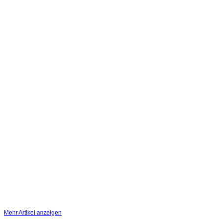
Mehr Artikel anzeigen