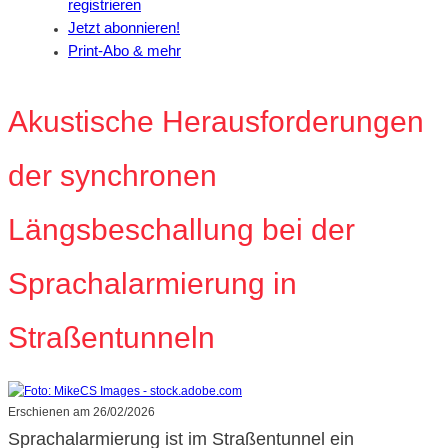
registrieren
Jetzt abonnieren!
Print-Abo & mehr
Akustische Herausforderungen
der synchronen
Längsbeschallung bei der
Sprachalarmierung in
Straßentunneln
Erschienen am
26/02/2026
Sprachalarmierung ist im Straßentunnel ein