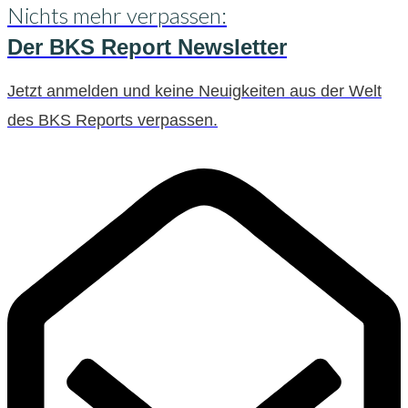
Nichts mehr verpassen:
Der BKS Report Newsletter
Jetzt anmelden und keine Neuigkeiten aus der Welt
des BKS Reports verpassen.