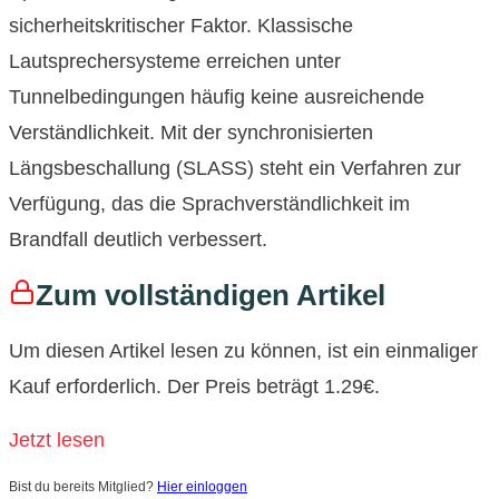
sicherheitskritischer Faktor. Klassische
Lautsprechersysteme erreichen unter
Tunnelbedingungen häufig keine ausreichende
Verständlichkeit. Mit der synchronisierten
Längsbeschallung (SLASS) steht ein Verfahren zur
Verfügung, das die Sprachverständlichkeit im
Brandfall deutlich verbessert.
Zum vollständigen Artikel
Um diesen Artikel lesen zu können, ist ein einmaliger
Kauf erforderlich. Der Preis beträgt 1.29€.
Jetzt lesen
Bist du bereits Mitglied?
Hier einloggen