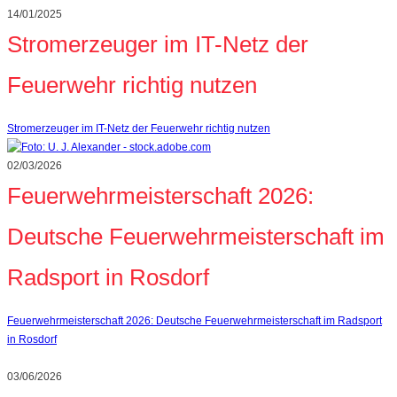
14/01/2025
Stromerzeuger im IT-Netz der
Feuerwehr richtig nutzen
Stromerzeuger im IT-Netz der Feuerwehr richtig nutzen
02/03/2026
Feuerwehrmeisterschaft 2026:
Deutsche Feuerwehrmeisterschaft im
Radsport in Rosdorf
Feuerwehrmeisterschaft 2026: Deutsche Feuerwehrmeisterschaft im Radsport
in Rosdorf
03/06/2026