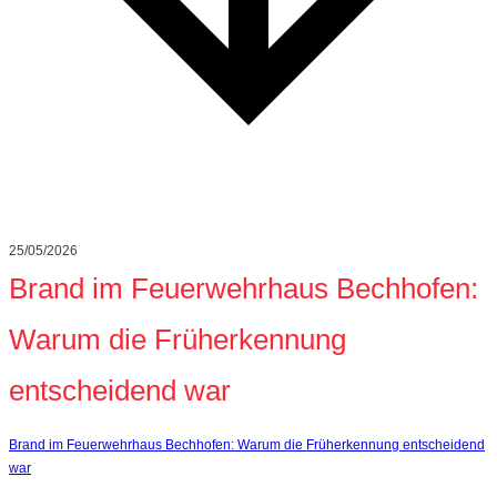
25/05/2026
Brand im Feuerwehrhaus Bechhofen:
Warum die Früherkennung
entscheidend war
Brand im Feuerwehrhaus Bechhofen: Warum die Früherkennung entscheidend
war