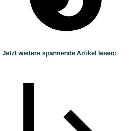
Jetzt weitere spannende Artikel lesen: