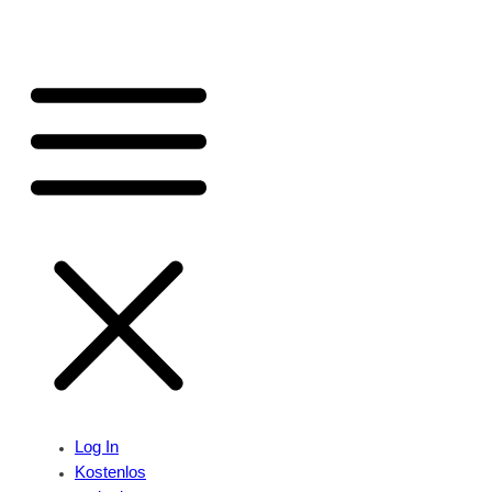
Log In
Kostenlos