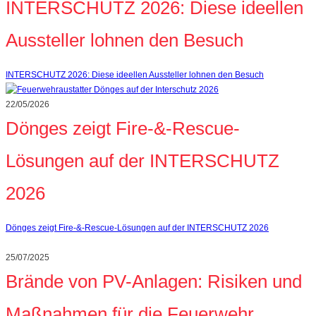
INTERSCHUTZ 2026: Diese ideellen
Aussteller lohnen den Besuch
INTERSCHUTZ 2026: Diese ideellen Aussteller lohnen den Besuch
22/05/2026
Dönges zeigt Fire-&-Rescue-
Lösungen auf der INTERSCHUTZ
2026
Dönges zeigt Fire-&-Rescue-Lösungen auf der INTERSCHUTZ 2026
25/07/2025
Brände von PV-Anlagen: Risiken und
Maßnahmen für die Feuerwehr