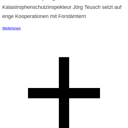
Katastrophenschutzinspekteur Jörg Teusch setzt auf
enge Kooperationen mit Forstämtern
Weiterlesen