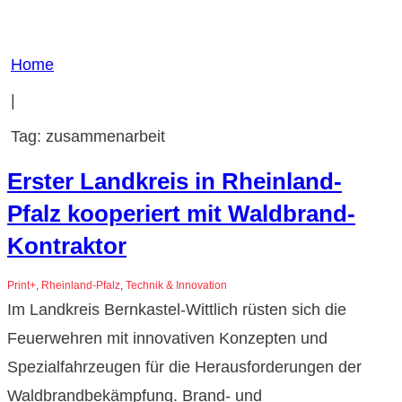
Home
|
Tag: zusammenarbeit
Erster Landkreis in Rheinland-
Pfalz kooperiert mit Waldbrand-
Kontraktor
Print+
,
Rheinland-Pfalz
,
Technik & Innovation
Im Landkreis Bernkastel-Wittlich rüsten sich die
Feuerwehren mit innovativen Konzepten und
Spezialfahrzeugen für die Herausforderungen der
Waldbrandbekämpfung. Brand- und